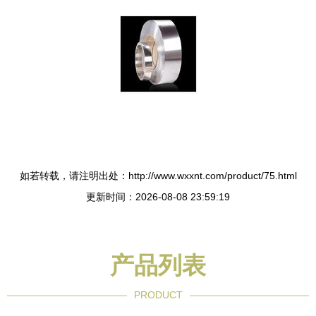
如若转载，请注明出处：http://www.wxxnt.com/product/75.html
更新时间：2026-08-08 23:59:19
产品列表
PRODUCT