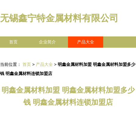
无锡鑫宁特金属材料有限公司
首页
企业简介
产品大全
联系我们
企业信息
访客留言
当前位置：
首页
>
产品大全
>
明鑫金属材料加盟 明鑫金属材料加盟多少
钱 明鑫金属材料连锁加盟店
明鑫金属材料加盟 明鑫金属材料加盟多少
钱 明鑫金属材料连锁加盟店