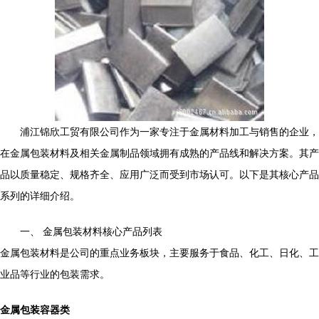
浦江锦欣工贸有限公司作为一家专注于金属材料加工与销售的企业，
在金属包装材料及相关金属制品领域拥有成熟的产品线和解决方案。其产
品以质量稳定、规格齐全、应用广泛而受到市场认可。以下是其核心产品
系列的详细介绍。
一、 金属包装材料核心产品列表
金属包装材料是公司的重点业务板块，主要服务于食品、化工、日化、工
业品等行业的包装需求。
金属包装容器类