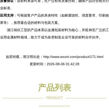
质量保证
：原材料来源可靠，生产过程有质量控制，确保产品符合相关行
业标准。
应用支持
：可根据客户产品的具体特性（如耐腐蚀性、强度要求、印刷效
果等），推荐最合适的材料与包装方案。
浦江锦欣工贸的产品体系以金属包装材料为核心，并延伸至广泛的工
业用金属材料领域，致力于成为各类制造企业可靠的材料合作伙伴。
如若转载，请注明出处：http://www.wxxnt.com/product/171.html
更新时间：2026-08-06 01:42:28
产品列表
PRODUCT
----------------