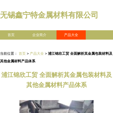
无锡鑫宁特金属材料有限公司
首页
企业简介
产品大全
联系我们
企业信息
访客留言
当前位置：
首页
>
产品大全
>
浦江锦欣工贸 全面解析其金属包装材料及
其他金属材料产品体系
浦江锦欣工贸 全面解析其金属包装材料及
其他金属材料产品体系