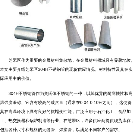
芝罘区作为重要的金属材料集散地，在金属材料领域具有显著地位。
本文主要介绍芝罘区304H不锈钢管的现货供应情况、材料特性及其在实
际应用中的价值。
304H不锈钢管作为奥氏体不锈钢的一种，以其优异的耐腐蚀性和高
温强度著称。它含有较高的碳含量（通常在0.04-0.10%之间），这使得
其在高温环境下具有良好的抗蠕变性能，广泛应用于石油化工、食品加
工、热交换器和锅炉制造等行业。在芝罘区，许多供应商提供现货库存，
包括各种尺寸和规格的无缝管、焊接管，以满足不同客户的需求。