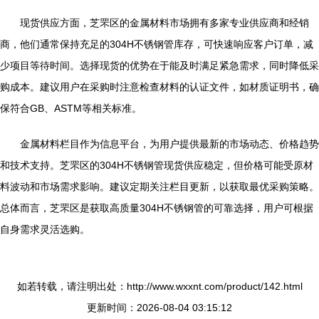
现货供应方面，芝罘区的金属材料市场拥有多家专业供应商和经销
商，他们通常保持充足的304H不锈钢管库存，可快速响应客户订单，减
少项目等待时间。选择现货的优势在于能及时满足紧急需求，同时降低采
购成本。建议用户在采购时注意检查材料的认证文件，如材质证明书，确
保符合GB、ASTM等相关标准。
金属材料栏目作为信息平台，为用户提供最新的市场动态、价格趋势
和技术支持。芝罘区的304H不锈钢管现货供应稳定，但价格可能受原材
料波动和市场需求影响。建议定期关注栏目更新，以获取最优采购策略。
总体而言，芝罘区是获取高质量304H不锈钢管的可靠选择，用户可根据
自身需求灵活选购。
如若转载，请注明出处：http://www.wxxnt.com/product/142.html
更新时间：2026-08-04 03:15:12