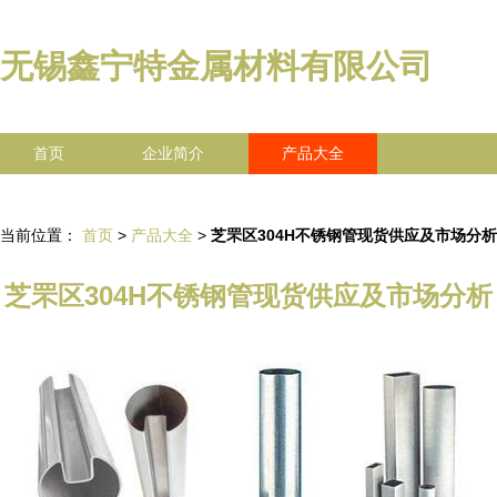
无锡鑫宁特金属材料有限公司
首页
企业简介
产品大全
联系我们
企业信息
访客留言
当前位置：
首页
>
产品大全
>
芝罘区304H不锈钢管现货供应及市场分析
芝罘区304H不锈钢管现货供应及市场分析